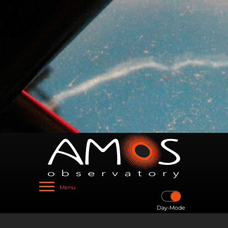
Menu
Day-Mode