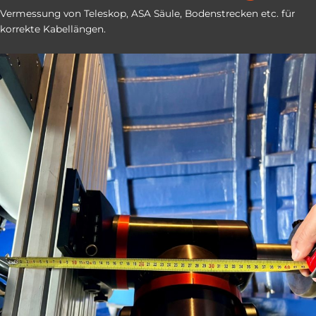
Vermessung von Teleskop, ASA Säule, Bodenstrecken etc. für
korrekte Kabellängen.