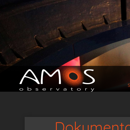
Dokumentat