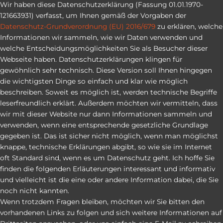
Wir haben diese Datenschutzerklärung (Fassung 01.01.1970-
121663931) verfasst, um Ihnen gemäß der Vorgaben der
Datenschutz-Grundverordnung (EU) 2016/679
zu erklären, welche
Informationen wir sammeln, wie wir Daten verwenden und
welche Entscheidungsmöglichkeiten Sie als Besucher dieser
Webseite haben. Datenschutzerklärungen klingen für
gewöhnlich sehr technisch. Diese Version soll Ihnen hingegen
die wichtigsten Dinge so einfach und klar wie möglich
beschreiben. Soweit es möglich ist, werden technische Begriffe
leserfreundlich erklärt. Außerdem möchten wir vermitteln, dass
wir mit dieser Website nur dann Informationen sammeln und
verwenden, wenn eine entsprechende gesetzliche Grundlage
gegeben ist. Das ist sicher nicht möglich, wenn man möglichst
knappe, technische Erklärungen abgibt, so wie sie im Internet
oft Standard sind, wenn es um Datenschutz geht. Ich hoffe Sie
finden die folgenden Erläuterungen interessant und informativ
und vielleicht ist die eine oder andere Information dabei, die Sie
noch nicht kannten.
Wenn trotzdem Fragen bleiben, möchten wir Sie bitten den
vorhandenen Links zu folgen und sich weitere Informationen auf