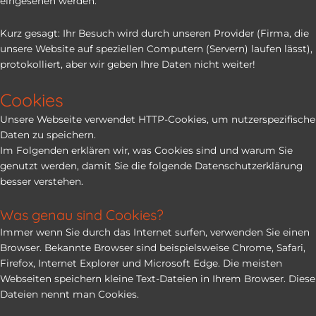
eingesehen werden.
Kurz gesagt: Ihr Besuch wird durch unseren Provider (Firma, die
unsere Website auf speziellen Computern (Servern) laufen lässt),
protokolliert, aber wir geben Ihre Daten nicht weiter!
Cookies
Unsere Webseite verwendet HTTP-Cookies, um nutzerspezifische
Daten zu speichern.
Im Folgenden erklären wir, was Cookies sind und warum Sie
genutzt werden, damit Sie die folgende Datenschutzerklärung
besser verstehen.
Was genau sind Cookies?
Immer wenn Sie durch das Internet surfen, verwenden Sie einen
Browser. Bekannte Browser sind beispielsweise Chrome, Safari,
Firefox, Internet Explorer und Microsoft Edge. Die meisten
Webseiten speichern kleine Text-Dateien in Ihrem Browser. Diese
Dateien nennt man Cookies.