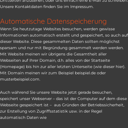
Drittseiten anzusehen, oder uns einfach eine E-Mail zu schreiben.
Unsere Kontaktdaten finden Sie im Impressum.
Automatische Datenspeicherung
Wenn Sie heutzutage Websites besuchen, werden gewisse
Informationen automatisch erstellt und gespeichert, so auch auf
dieser Website. Diese gesammelten Daten sollten möglichst
sparsam und nur mit Begründung gesammelt werden werden.
Mit Website meinen wir übrigens die Gesamtheit aller
Webseiten auf Ihrer Domain, d.h. alles von der Startseite
(Homepage) bis hin zur aller letzten Unterseite (wie dieser hier).
Mit Domain meinen wir zum Beispiel beispiel.de oder
musterbeispiel.com.
Auch während Sie unsere Website jetzt gerade besuchen,
speichert unser Webserver – das ist der Computer auf dem diese
Webseite gespeichert ist – aus Gründen der Betriebssicherheit,
zur Erstellung von Zugriffsstatistik usw. in der Regel
automatisch Daten wie