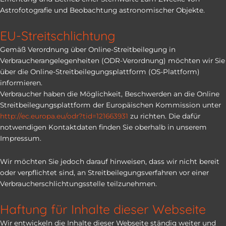
Astrofotografie und Beobachtung astronomischer Objekte.
EU-Streitschlichtung
Gemäß Verordnung über Online-Streitbeilegung in
Verbraucherangelegenheiten (ODR-Verordnung) möchten wir Sie
über die Online-Streitbeilegungsplattform (OS-Plattform)
informieren.
Verbraucher haben die Möglichkeit, Beschwerden an die Online
Streitbeilegungsplattform der Europäischen Kommission unter
http://ec.europa.eu/odr?tid=121663931
zu richten. Die dafür
notwendigen Kontaktdaten finden Sie oberhalb in unserem
Impressum.
Wir möchten Sie jedoch darauf hinweisen, dass wir nicht bereit
oder verpflichtet sind, an Streitbeilegungsverfahren vor einer
Verbraucherschlichtungsstelle teilzunehmen.
Haftung für Inhalte dieser Webseite
Wir entwickeln die Inhalte dieser Webseite ständig weiter und