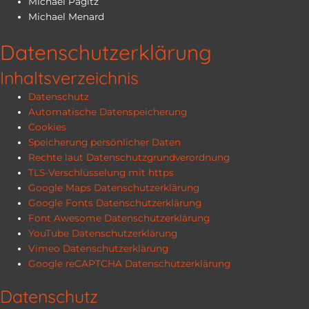
Michael Pagitz
Michael Menard
Datenschutzerklärung
Inhaltsverzeichnis
Datenschutz
Automatische Datenspeicherung
Cookies
Speicherung persönlicher Daten
Rechte laut Datenschutzgrundverordnung
TLS-Verschlüsselung mit https
Google Maps Datenschutzerklärung
Google Fonts Datenschutzerklärung
Font Awesome Datenschutzerklärung
YouTube Datenschutzerklärung
Vimeo Datenschutzerklärung
Google reCAPTCHA Datenschutzerklärung
Datenschutz