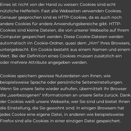
Eines ist nicht von der Hand zu weisen: Cookies sind echt
nützliche Helferlein. Fast alle Webseiten verwenden Cookies.
Genauer gesprochen sind es HTTP-Cookies, da es auch noch
andere Cookies für andere Anwendungsbereiche gibt. HTTP-
Cookies sind kleine Dateien, die von unserer Webseite auf Ihrem
Computer gespeichert werden. Diese Cookie-Dateien werden
automatisch im Cookie-Ordner, quasi dem „Hirn“ Ihres Browsers,
untergebracht. Ein Cookie besteht aus einem Namen und einem
Wert. Bei der Definition eines Cookies müssen zusätzlich ein
oder mehrere Attribute angegeben werden.
Cookies speichern gewisse Nutzerdaten von Ihnen, wie
beispielsweise Sprache oder persönliche Seiteneinstellungen.
Wenn Sie unsere Seite wieder aufrufen, übermittelt Ihr Browser
die „userbezogenen“ Informationen an unsere Seite zurück. Dank
der Cookies weiß unsere Webseite, wer Sie sind und bietet Ihnen
die Einstellung, die Sie gewohnt sind. In einigen Browsern hat
jedes Cookie eine eigene Datei, in anderen wie beispielsweise
Firefox sind alle Cookies in einer einzigen Datei gespeichert.