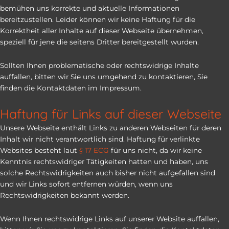
bemühen uns korrekte und aktuelle Informationen
bereitzustellen. Leider können wir keine Haftung für die
Korrektheit aller Inhalte auf dieser Webseite übernehmen,
speziell für jene die seitens Dritter bereitgestellt wurden.
Sollten Ihnen problematische oder rechtswidrige Inhalte
auffallen, bitten wir Sie uns umgehend zu kontaktieren, Sie
finden die Kontaktdaten im Impressum.
Haftung für Links auf dieser Webseite
Unsere Webseite enthält Links zu anderen Webseiten für deren
Inhalt wir nicht verantwortlich sind. Haftung für verlinkte
Websites besteht laut
§ 17 ECG
für uns nicht, da wir keine
Kenntnis rechtswidriger Tätigkeiten hatten und haben, uns
solche Rechtswidrigkeiten auch bisher nicht aufgefallen sind
und wir Links sofort entfernen würden, wenn uns
Rechtswidrigkeiten bekannt werden.
Wenn Ihnen rechtswidrige Links auf unserer Website auffallen,