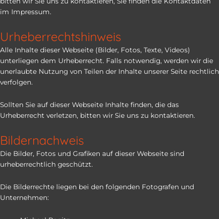
bitten wir Sie uns zu kontaktieren, Sie finden die Kontaktdaten
im Impressum.
Urheberrechtshinweis
Alle Inhalte dieser Webseite (Bilder, Fotos, Texte, Videos)
unterliegen dem Urheberrecht. Falls notwendig, werden wir die
unerlaubte Nutzung von Teilen der Inhalte unserer Seite rechtlich
verfolgen.
Sollten Sie auf dieser Webseite Inhalte finden, die das
Urheberrecht verletzen, bitten wir Sie uns zu kontaktieren.
Bildernachweis
Die Bilder, Fotos und Grafiken auf dieser Webseite sind
urheberrechtlich geschützt.
Die Bilderrechte liegen bei den folgenden Fotografen und
Unternehmen: