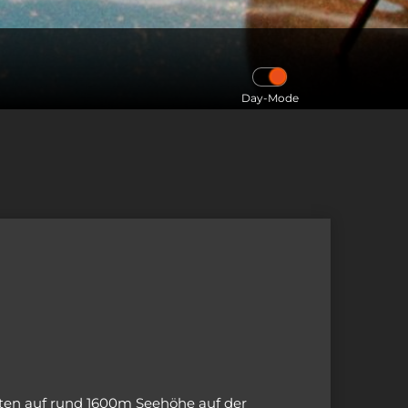
Day-Mode
nten auf rund 1600m Seehöhe auf der